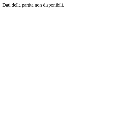
Dati della partita non disponibili.