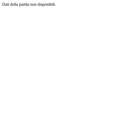
Dati della partita non disponibili.