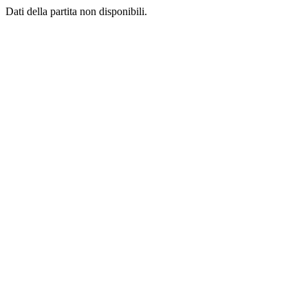
Dati della partita non disponibili.