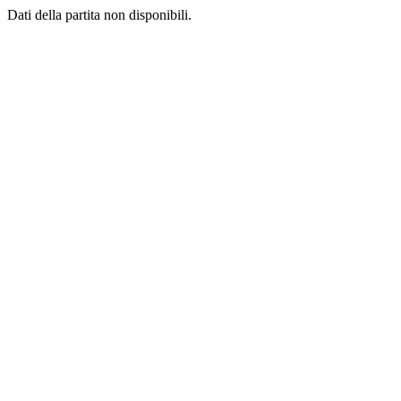
Dati della partita non disponibili.