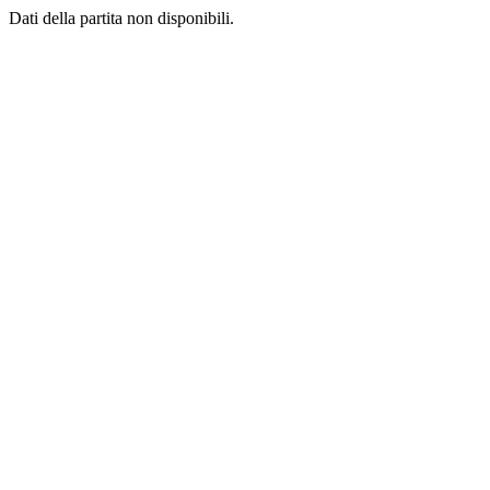
Dati della partita non disponibili.