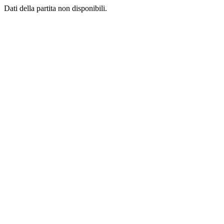
Dati della partita non disponibili.