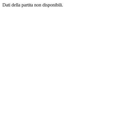
Dati della partita non disponibili.