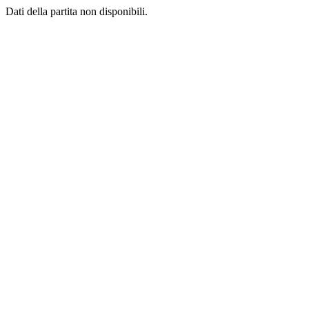
Dati della partita non disponibili.