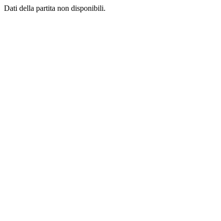
Dati della partita non disponibili.