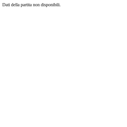
Dati della partita non disponibili.