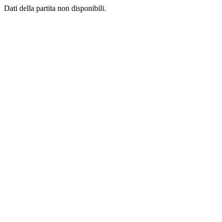
Dati della partita non disponibili.