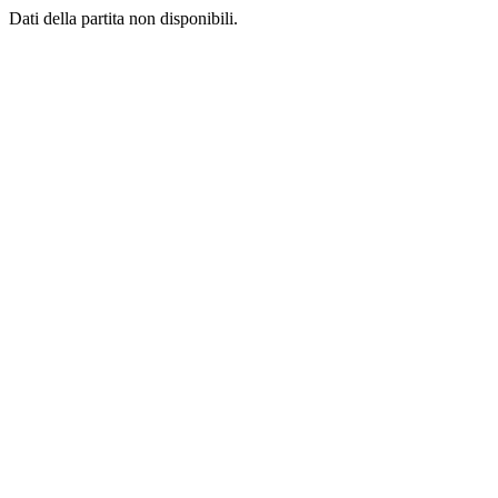
Dati della partita non disponibili.