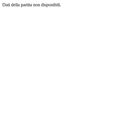
Dati della partita non disponibili.