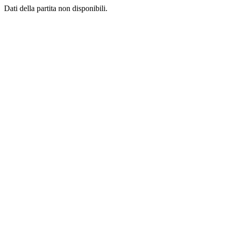
Dati della partita non disponibili.