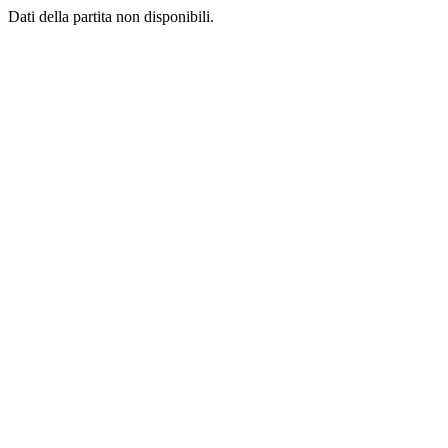
Dati della partita non disponibili.