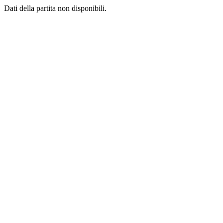
Dati della partita non disponibili.