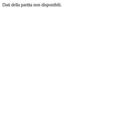
Dati della partita non disponibili.