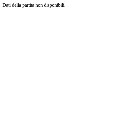
Dati della partita non disponibili.